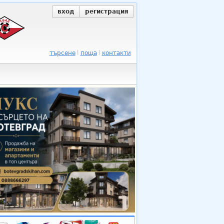
вход
регистрация
търсене
поща
контакти