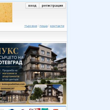
вход
регистрация
търсене
поща
контакти