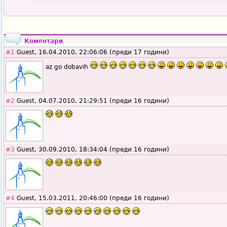
Коментари
#1
Guest, 16.04.2010, 22:06:06 (преди 17 години)
az go dobavih
#2
Guest, 04.07.2010, 21:29:51 (преди 16 години)
#3
Guest, 30.09.2010, 18:34:04 (преди 16 години)
#4
Guest, 15.03.2011, 20:46:00 (преди 16 години)