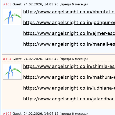
#103
Guest, 24.02.2026, 14:03:26 (преди 6 месеца)
https://www.angelsnight.co.in/bhimtal-e
https://www.angelsnight.co.in/jodhpur-e
https://www.angelsnight.co.in/ajmer-esc
https://www.angelsnight.co.in/manali-es
#104
Guest, 24.02.2026, 14:03:42 (преди 6 месеца)
https://www.angelsnight.co.in/shimla-es
https://www.angelsnight.co.in/mathura-
https://www.angelsnight.co.in/ludhiana-
https://www.angelsnight.co.in/jalandhar
#105
Guest, 24.02.2026, 14:04:12 (преди 6 месеца)