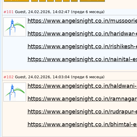
#101
Guest, 24.02.2026, 14:02:47 (преди 6 месеца)
https://www.angelsnight.co.in/mussoorie
https://www.angelsnight.co.in/haridwar-
https://www.angelsnight.co.in/rishikesh-
https://www.angelsnight.co.in/nainital-e
#102
Guest, 24.02.2026, 14:03:04 (преди 6 месеца)
https://www.angelsnight.co.in/haldwani-
https://www.angelsnight.co.in/ramnagar
https://www.angelsnight.co.in/rudrapur-
https://www.angelsnight.co.in/bhimtal-e