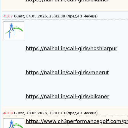
#107
Guest, 04.05.2026, 15:42:38 (преди 3 месеца)
https://naihal.in/call-girls/hoshiarpur
https://naihal.in/call-girls/meerut
https://naihal.in/call-girls/bikaner
#108
Guest, 18.05.2026, 13:01:13 (преди 3 месеца)
https://www.ch3performancegolf.com/pro