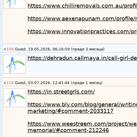
https://www.chilliremovals.com.au/profi
https://www.aexenapunam.com/profile/n
https://www.innovationpractices.com/pr
#109
Guest, 19.05.2026, 06:16:59 (преди 3 месеца)
https://dehradun.callmaya.in/call-girl-d
#110
Guest, 03.07.2026, 12:41:44 (преди 1 месец)
https://in.streetgrls.com/
https://www.bly.com/blog/general/writing
marketing/#comment-2033117
https://www.weestreem.com/project/well
memorial/#comment-212246