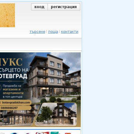
вход
регистрация
търсене
поща
контакти