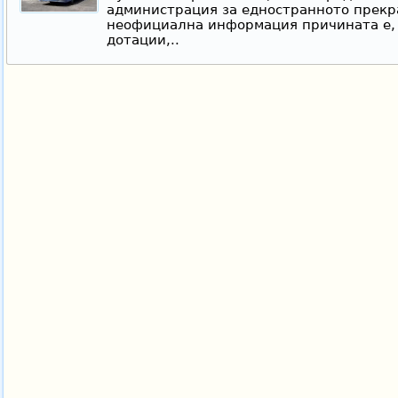
администрация за едностранното прекр
неофициална информация причината е, 
дотации,..