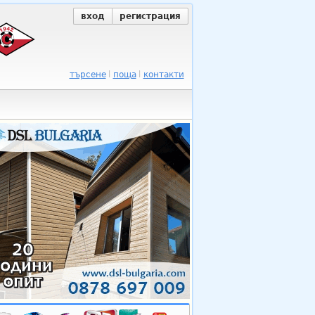
вход
регистрация
търсене
поща
контакти