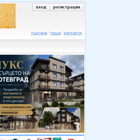
вход
регистрация
търсене
поща
контакти