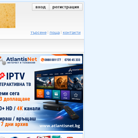
вход
регистрация
търсене
поща
контакти