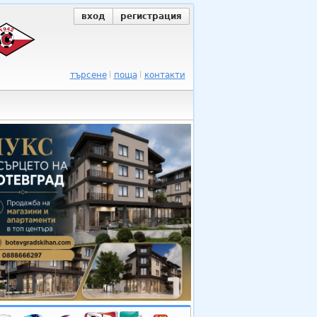
вход
регистрация
търсене
поща
контакти