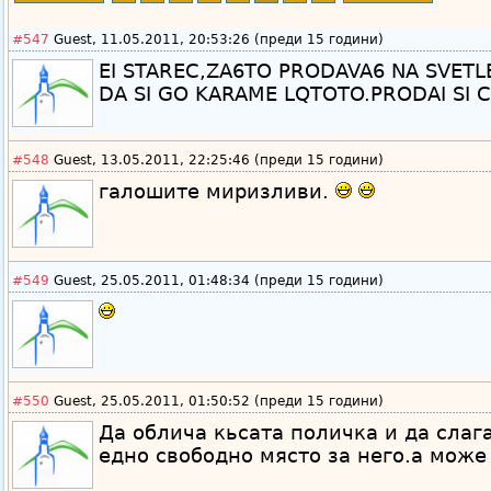
#547
Guest, 11.05.2011, 20:53:26 (преди 15 години)
EI STAREC,ZA6TO PRODAVA6 NA SVETLE
DA SI GO KARAME LQTOTO.PRODAI SI C
#548
Guest, 13.05.2011, 22:25:46 (преди 15 години)
галошите миризливи.
#549
Guest, 25.05.2011, 01:48:34 (преди 15 години)
#550
Guest, 25.05.2011, 01:50:52 (преди 15 години)
Да облича кьсата поличка и да слаг
едно свободно място за него.а може 