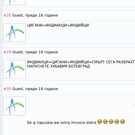
#28
Guest,
преди 18 години
ЦИГАНИ=ИНДИАНЦИ=ИНДИЙЦИ
#29
Guest,
преди 18 години
ИНДИАНЦИ=ЦИГАНИ=ИНДИЙЦИ=СМЪРТ СЕГА РАЗБРАХТЕ
НАПУСНЕТЕ ХУБАВИЯ БОТЕВГРАД
#30
Guest,
преди 18 години
be q napuskai we svinq mrusna dolna