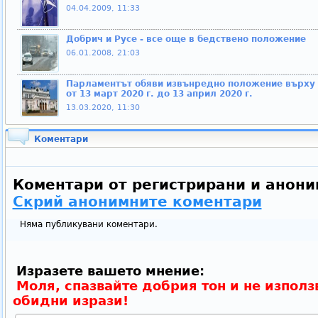
04.04.2009, 11:33
Добрич и Русе - все още в бедствено положение
06.01.2008, 21:03
Парламентът обяви извънредно положение върху 
от 13 март 2020 г. до 13 април 2020 г.
13.03.2020, 11:30
Коментари
Коментари от регистрирани и анони
Скрий анонимните коментари
Няма публикувани коментари.
Изразете вашето мнение:
Моля, спазвайте добрия тон и не използ
обидни изрази!