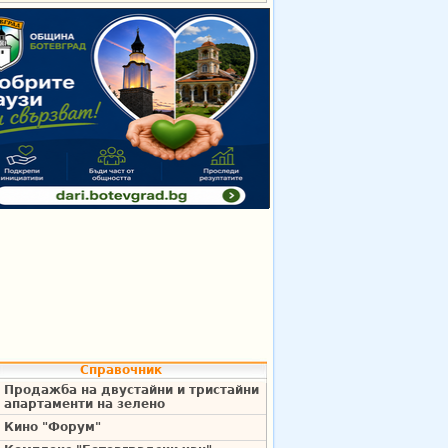
Справочник
Продажба на двустайни и тристайни
апартаменти на зелено
Кино "Форум"