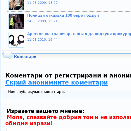
11.06.2009, 18:20
Полицаи отказаха 100 евро подкуп
24.09.2009, 13:21
Арестуваха граничар, опитал да подкупи прокуро
11.01.2010, 19:44
Коментари
Коментари от регистрирани и анони
Скрий анонимните коментари
Няма публикувани коментари.
Изразете вашето мнение:
Моля, спазвайте добрия тон и не използ
обидни изрази!