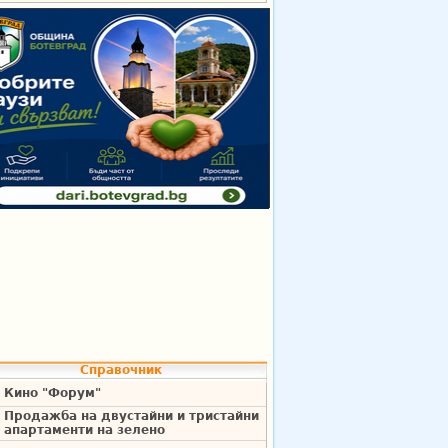
Справочник
Кино "Форум"
Продажба на двустайни и тристайни
апартаменти на зелено