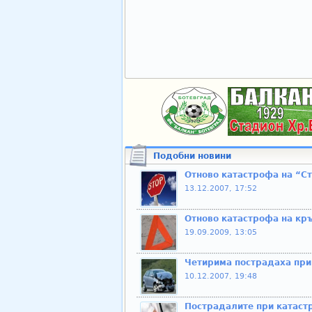
Подобни новини
Отново катастрофа на “С
13.12.2007, 17:52
Отново катастрофа на кр
19.09.2009, 13:05
Четирима пострадаха при
10.12.2007, 19:48
Пострадалите при катастр