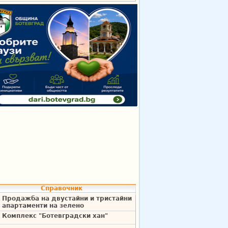
Справочник
Продажба на двустайни и тристайни
апартаменти на зелено
Комплекс "Ботевградски хан"