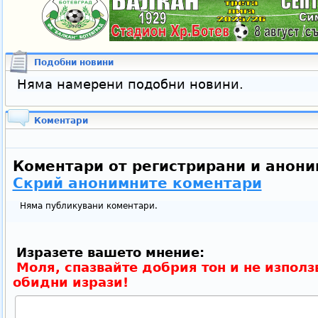
Подобни новини
Няма намерени подобни новини.
Коментари
Коментари от регистрирани и анони
Скрий анонимните коментари
Няма публикувани коментари.
Изразете вашето мнение:
Моля, спазвайте добрия тон и не използ
обидни изрази!