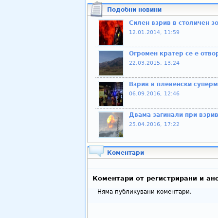
Подобни новини
Силен взрив в столичен з
12.01.2014, 11:59
Огромен кратер се е отво
22.03.2015, 13:24
Взрив в плевенски суперм
06.09.2016, 12:46
Двама загинали при взрив
25.04.2016, 17:22
Коментари
Коментари от регистрирани и ан
Няма публикувани коментари.