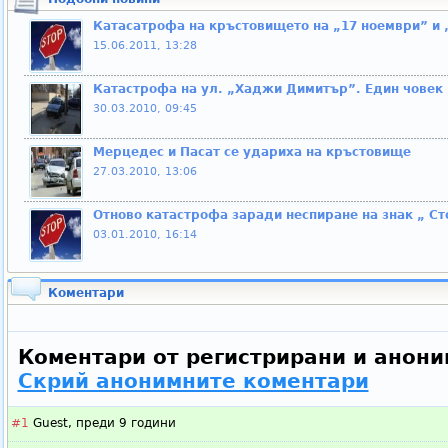
Катасатрофа на кръстовището на „17 ноември” и
15.06.2011, 13:28
Катастрофа на ул. „Хаджи Димитър”. Един човек
30.03.2010, 09:45
Мерцедес и Пасат се удариха на кръстовище
27.03.2010, 13:06
Отново катастрофа заради неспиране на знак „ Ст
03.01.2010, 16:14
Коментари
Коментари от регистрирани и анони
Скрий анонимните коментари
#1
Guest,
преди 9 години