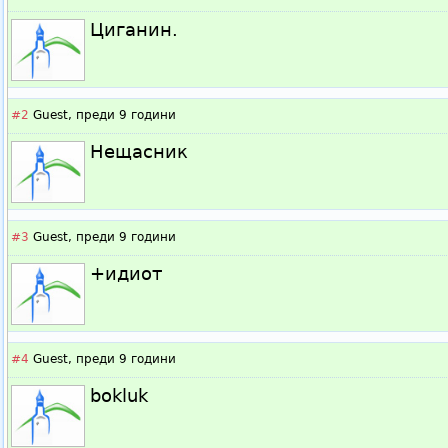
Циганин.
#2
Guest,
преди 9 години
Нещасник
#3
Guest,
преди 9 години
+идиот
#4
Guest,
преди 9 години
bokluk