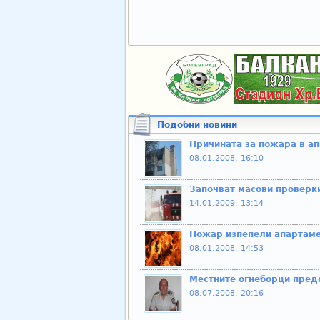
Подобни новини
Причината за пожара в ап
08.01.2008, 16:10
Започват масови проверки
14.01.2009, 13:14
Пожар изпепели апартамен
08.01.2008, 14:53
Местните огнеборци пред
08.07.2008, 20:16