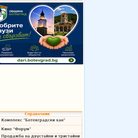
Справочник
Комплекс "Ботевградски хан"
Кино "Форум"
Продажба на двустайни и тристайни