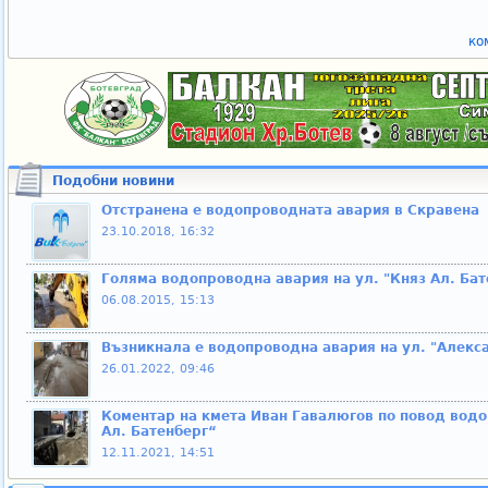
ко
Подобни новини
Отстранена е водопроводната авария в Скравена
23.10.2018, 16:32
Голяма водопроводна авария на ул. "Княз Ал. Бат
06.08.2015, 15:13
Възникнала е водопроводна авария на ул. "Алекс
26.01.2022, 09:46
Коментар на кмета Иван Гавалюгов по повод водо
Ал. Батенберг“
12.11.2021, 14:51