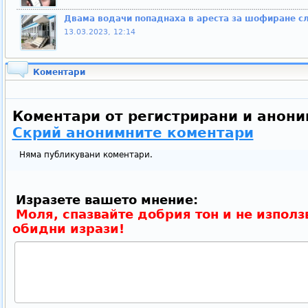
Двама водачи попаднаха в ареста за шофиране сл
13.03.2023, 12:14
Коментари
Коментари от регистрирани и анони
Скрий анонимните коментари
Няма публикувани коментари.
Изразете вашето мнение:
Моля, спазвайте добрия тон и не използ
обидни изрази!