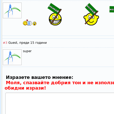
#3
Guest,
преди 15 години
super
Изразете вашето мнение:
Моля, спазвайте добрия тон и не използ
обидни изрази!