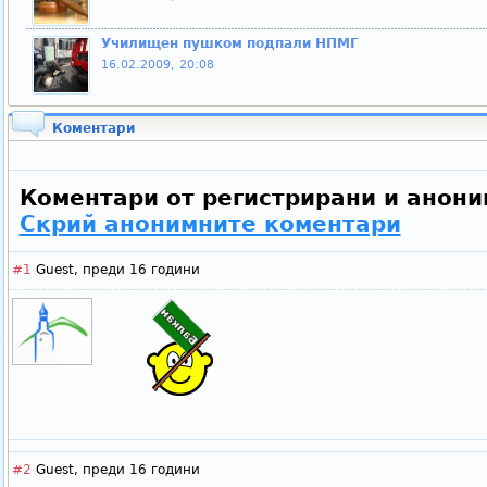
Училищен пушком подпали НПМГ
16.02.2009, 20:08
Коментари
Коментари от регистрирани и анони
Скрий анонимните коментари
#1
Guest,
преди 16 години
#2
Guest,
преди 16 години