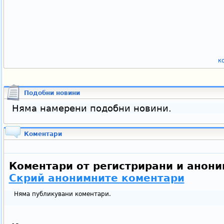
к
Подобни новини
Няма намерени подобни новини.
Коментари
Коментари от регистрирани и анони
Скрий анонимните коментари
Няма публикувани коментари.