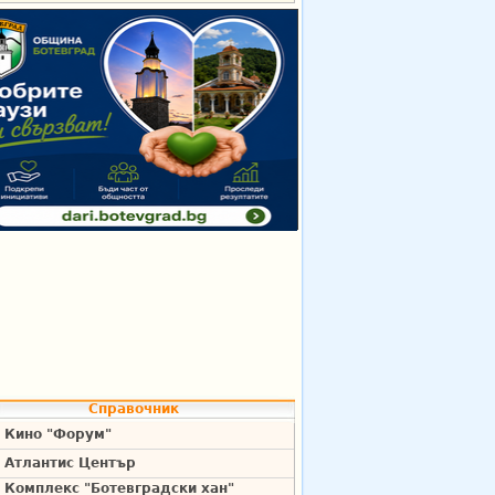
Справочник
Кино "Форум"
Атлантис Център
Комплекс "Ботевградски хан"