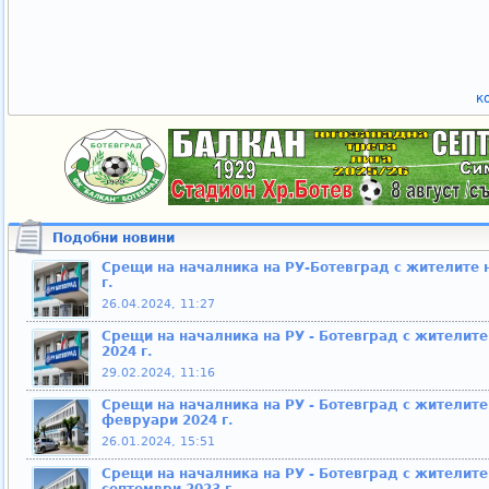
к
Подобни новини
Срещи на началника на РУ-Ботевград с жителите н
г.
26.04.2024, 11:27
Срещи на началника на РУ - Ботевград с жителите 
2024 г.
29.02.2024, 11:16
Срещи на началника на РУ - Ботевград с жителите 
февруари 2024 г.
26.01.2024, 15:51
Срещи на началника на РУ - Ботевград с жителите 