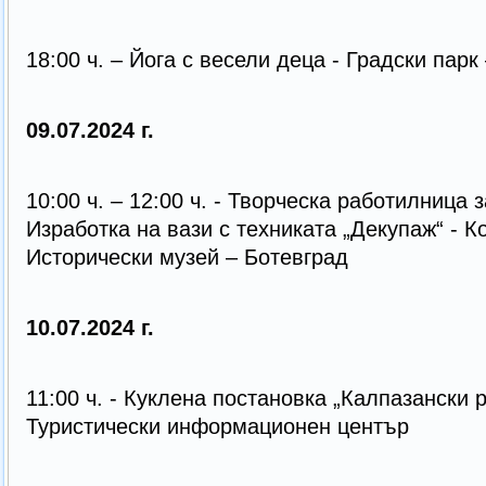
18:00 ч. – Йога с весели деца - Градски парк
09.07.2024 г.
10:00 ч. – 12:00 ч. - Творческа работилница 
Изработка на вази с техниката „Декупаж“ - 
Исторически музей – Ботевград
10.07.2024 г.
11:00 ч. - Куклена постановка „Калпазански 
Туристически информационен център