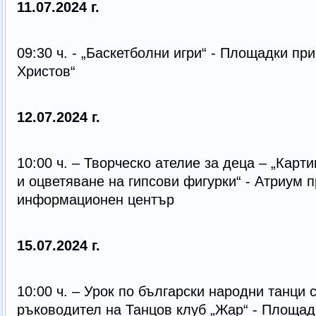
11.07.2024 г.
09:30 ч. - „Баскетболни игри“ - Площадки при
Христов“
12.07.2024 г.
10:00 ч. – Творческо ателие за деца – „Карт
и оцветяване на гипсови фигурки“ - Атриум 
информационен център
15.07.2024 г.
10:00 ч. – Урок по български народни танци с
ръководител на Танцов клуб „Жар“ - Площа