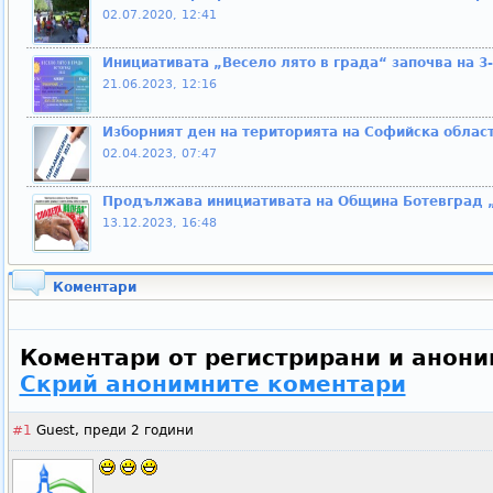
02.07.2020, 12:41
Инициативата „Весело лято в града“ започва на 3
21.06.2023, 12:16
Изборният ден на територията на Софийска област
02.04.2023, 07:47
Продължава инициативата на Община Ботевград 
13.12.2023, 16:48
Коментари
Коментари от регистрирани и анони
Скрий анонимните коментари
#1
Guest,
преди 2 години