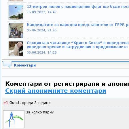
12-метров пилон с националния флаг ще бъде пос
15.09.2023, 14:47
Кандидатите за народни представители от ГЕРБ р
05.06.2024, 21:45
Секцията в читалище “Христо Ботев“ е опредлена 
увредено зрение и затруднения в придвижването
03.06.2024, 14:26
Коментари
Коментари от регистрирани и анони
Скрий анонимните коментари
#1
Guest,
преди 2 години
За колко пари?