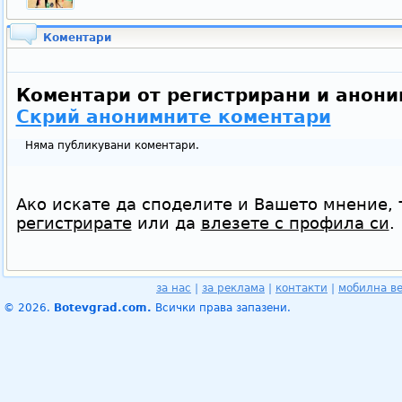
Коментари
Коментари от регистрирани и анони
Скрий анонимните коментари
Няма публикувани коментари.
Ако искате да споделите и Вашето мнение, 
регистрирате
или да
влезете с профила си
.
за нас
|
за реклама
|
контакти
|
мобилна в
© 2026.
Botevgrad.com.
Всички права запазени.