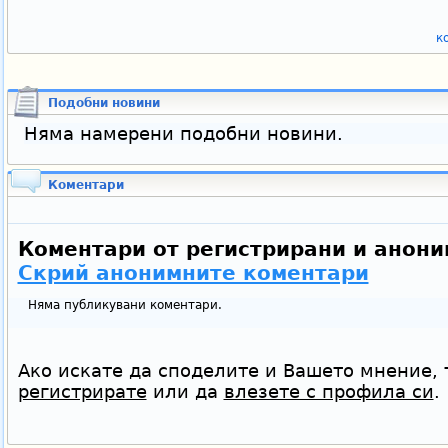
к
Подобни новини
Няма намерени подобни новини.
Коментари
Коментари от регистрирани и анони
Скрий анонимните коментари
Няма публикувани коментари.
Ако искате да споделите и Вашето мнение, 
регистрирате
или да
влезете с профила си
.