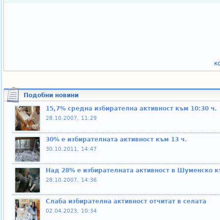
к
Подобни новини
15,7% средна избирателна активност към 10:30 ч.
28.10.2007, 11:29
30% е избирателната активност към 13 ч.
30.10.2011, 14:47
Над 28% е избирателната активност в Шуменско к
28.10.2007, 14:36
Слаба избирателна активност отчитат в селата
02.04.2023, 10:34