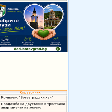
Справочник
Комплекс "Ботевградски хан"
Продажба на двустайни и тристайни
апартаменти на зелено