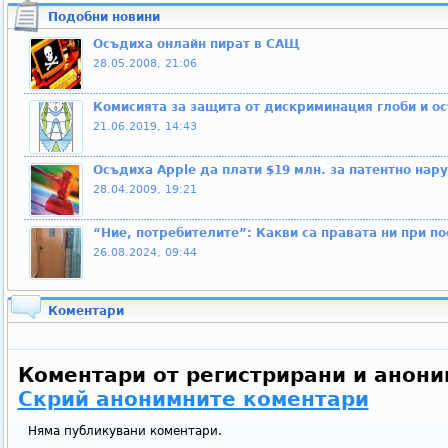
Подобни новини
Осъдиха онлайн пират в САЩ
28.05.2008, 21:06
Комисията за защита от дискриминация глоби и 
21.06.2019, 14:43
Осъдиха Apple да плати $19 млн. за патентно нар
28.04.2009, 19:21
“Ние, потребителите”: Какви са правата ни при п
26.08.2024, 09:44
Коментари
Коментари от регистрирани и анони
Скрий анонимните коментари
Няма публикувани коментари.