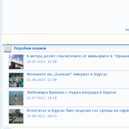
к
Подобни новини
6 метра делят спасителите от миньорите в "Орано
30.07.2013, 15:38
Феновете на „Балкан” ликуват в Бургас
01.06.2023, 22:09
Любомира Вушева с първа награда в Бургас
01.07.2011, 18:18
Атентатът в Бургас бил свързан със среща на сир
14.08.2012, 08:53