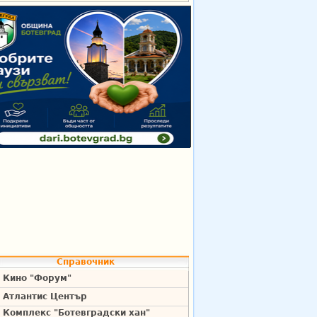
Справочник
Кино "Форум"
Атлантис Център
Комплекс "Ботевградски хан"