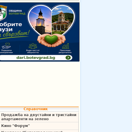
Справочник
Продажба на двустайни и тристайни
апартаменти на зелено
Кино "Форум"