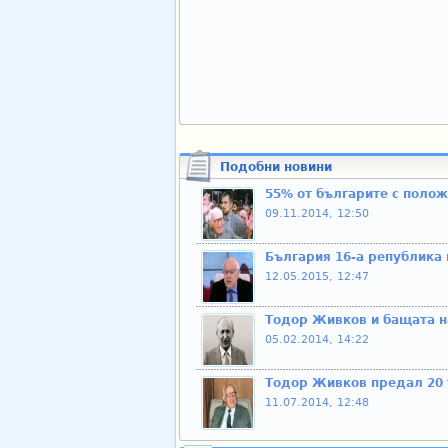
Подобни новини
55% от българите с поло
09.11.2014, 12:50
България 16-а република
12.05.2015, 12:47
Тодор Живков и бащата н
05.02.2014, 14:22
Тодор Живков предал 20 т
11.07.2014, 12:48