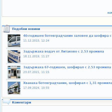
ко
Подобни новини
40-годишен ботевградчанин заловен да шофира с
11.12.2015, 12:24
Задържаха водач от Литаково с 2.53 промила
18.11.2019, 11:27
Задържаха 67-годишен, шофирал с 2.53 промила
23.07.2021, 11:15
Хванаха ботевградчанин, шофирал с 1,31 промил
17.09.2024, 10:55
Коментари