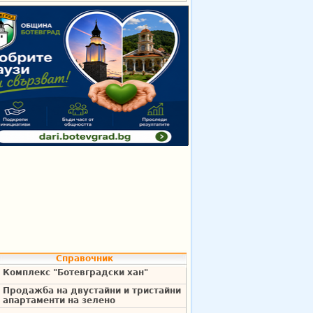
Справочник
Комплекс "Ботевградски хан"
Продажба на двустайни и тристайни
апартаменти на зелено