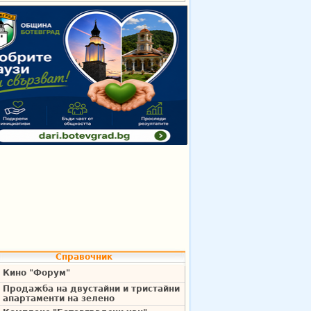
Справочник
Кино "Форум"
Продажба на двустайни и тристайни
апартаменти на зелено