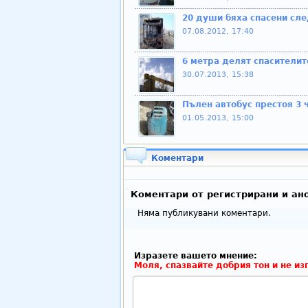
20 души бяха спасени сле
07.08.2012, 17:40
6 метра делят спасителит
30.07.2013, 15:38
Пълен автобус престоя 3 
01.05.2013, 15:00
Коментари
Коментари от регистрирани и ан
Няма публикувани коментари.
Изразете вашето мнение:
Моля, спазвайте добрия тон и не из