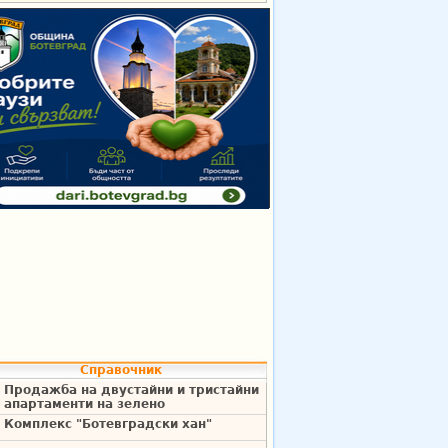
Справочник
Продажба на двустайни и тристайни
апартаменти на зелено
Комплекс "Ботевградски хан"