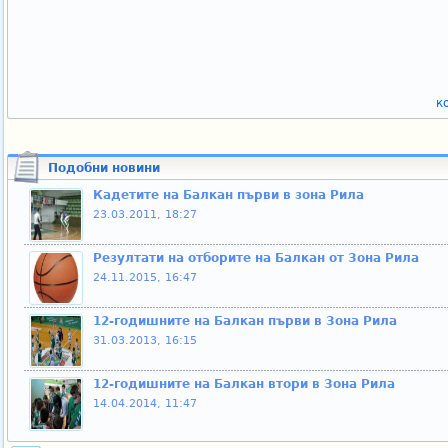
к
Подобни новини
Кадетите на Балкан първи в зона Рила
23.03.2011, 18:27
Резултати на отборите на Балкан от Зона Рила
24.11.2015, 16:47
12-годишните на Балкан първи в Зона Рила
31.03.2013, 16:15
12-годишните на Балкан втори в Зона Рила
14.04.2014, 11:47