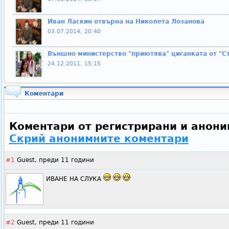
Иван Ласкин отвърна на Николета Лозанова
03.07.2014, 20:40
Външно министерство "приютява" циганката от "С
24.12.2011, 15:15
Коментари
Коментари от регистрирани и анони
Скрий анонимните коментари
#1
Guest,
преди 11 години
ИВАНЕ НА СЛУКА
#2
Guest,
преди 11 години