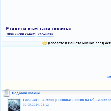
Етикети към тази новина:
Общински съвет
кабинети
Добавете и Вашето мнение сред ост
ко
Подобни новини
Гледайте на живо редовната сесия на Общински с
30.05.2024, 15:12