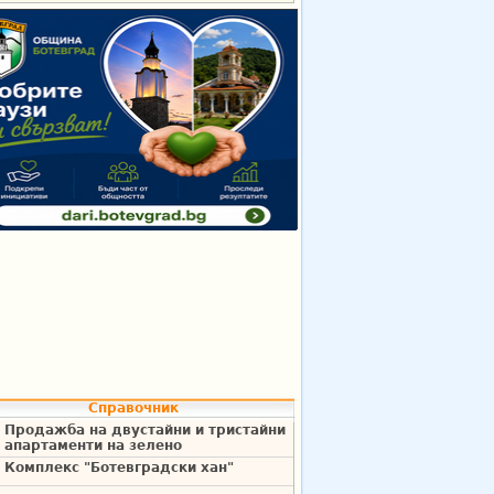
Справочник
Продажба на двустайни и тристайни
апартаменти на зелено
Комплекс "Ботевградски хан"