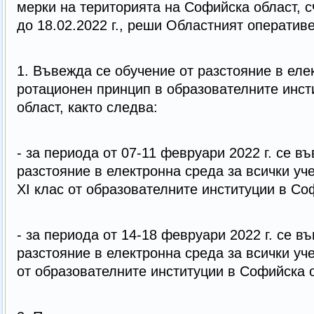
мерки на територията на Софийска област, сч
до 18.02.2022 г., реши Областният оператив
1. Въвежда се обучение от разстояние в еле
ротационен принцип в образователните инст
област, както следва:
- за периода от 07-11 февруари 2022 г. се в
разстояние в електронна среда за всички учени
XI клас от образователните институции в Со
- за периода от 14-18 февруари 2022 г. се в
разстояние в електронна среда за всички учен
от образователните институции в Софийска 