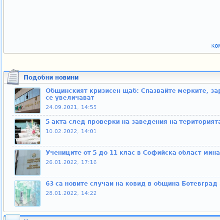
ко
Подобни новини
Общинският кризисен щаб: Спазвайте мерките, за
се увеличават
24.09.2021, 14:55
5 акта след проверки на заведения на територият
10.02.2022, 14:01
Учениците от 5 до 11 клас в Софийска област мин
26.01.2022, 17:16
63 са новите случаи на ковид в община Ботевград 
28.01.2022, 14:22