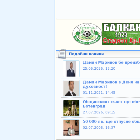
Подобни новини
Дамян Маринов бе преизб
25.06.2026, 13:20
Дамян Маринов в Деня на
духовност!
01.11.2021, 14:45
Общинският съвет ще обс
Ботевград
27.07.2026, 09:15
50 000 лв. ще отпусне об
02.07.2008, 16:37