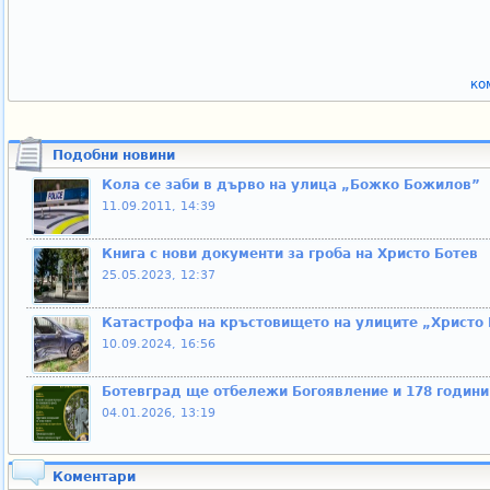
ко
Подобни новини
Кола се заби в дърво на улица „Божко Божилов”
11.09.2011, 14:39
Книга с нови документи за гроба на Христо Ботев
25.05.2023, 12:37
Катастрофа на кръстовището на улиците „Христо 
10.09.2024, 16:56
Ботевград ще отбележи Богоявление и 178 години
04.01.2026, 13:19
Коментари