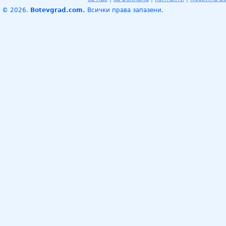
© 2026.
Botevgrad.com.
Всички права запазени.